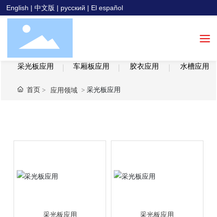
English
|
中文版
|
русский
|
El español
采光板应用
车厢板应用
胶衣应用
水槽应用
首页
采光板应用
应用领域
采光板应用
采光板应用