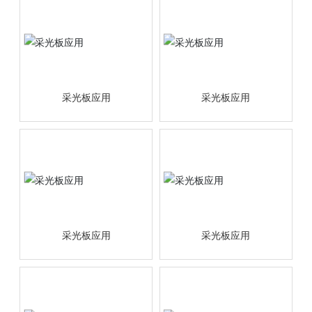
采光板应用
采光板应用
采光板应用
采光板应用