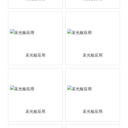
采光板应用
采光板应用
采光板应用
采光板应用