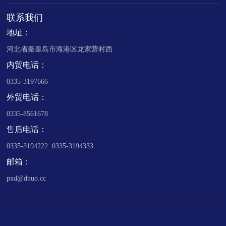
联系我们
地址：
河北省秦皇岛市海港区龙家营村西
内贸电话：
0335-3197666
外贸电话：
0335-8561678
售后电话：
0335-3194222 0335-3194333
邮箱：
pxd@dnuo.cc