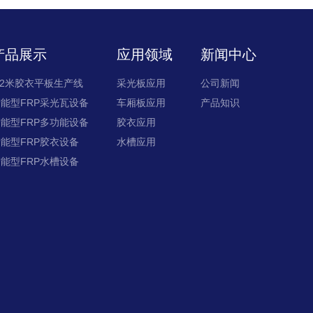
产品展示
应用领域
新闻中心
.2米胶衣平板生产线
采光板应用
公司新闻
能型FRP采光瓦设备
车厢板应用
产品知识
能型FRP多功能设备
胶衣应用
能型FRP胶衣设备
水槽应用
能型FRP水槽设备