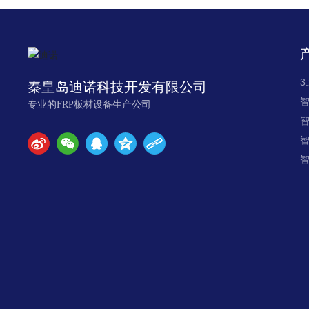
3
秦皇岛迪诺科技开发有限公司
智
专业的FRP板材设备生产公司
智
智
智