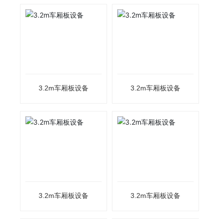
3.2m车厢板设备
3.2m车厢板设备
3.2m车厢板设备
3.2m车厢板设备