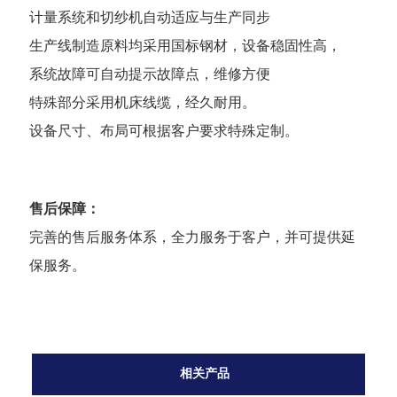
计量系统和切纱机自动适应与生产同步
生产线制造原料均采用国标钢材，设备稳固性高，
系统故障可自动提示故障点，维修方便
特殊部分采用机床线缆，经久耐用。
设备尺寸、布局可根据客户要求特殊定制。
售后保障：
完善的售后服务体系，全力服务于客户，并可提供延
保服务。
相关产品