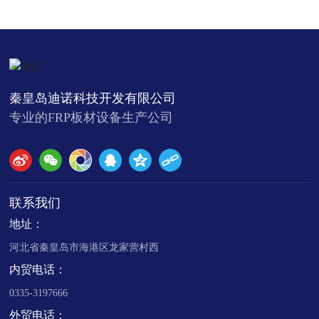
秦皇岛迪诺科技开发有限公司
专业的FRP板材设备生产公司
联系我们
地址：
河北省秦皇岛市海港区龙家营村西
内贸电话：
0335-3197666
外贸电话：