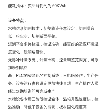
能耗指标：实际能耗约为 60KW/h
设备特点：
水槽仿形切割技术，切割轨迹任意设定，切割噪音
低，粉尘少、切割断面平整。
浸润平台多路控温，控温准确，能更好的适应环境温
度变化，浸润速度快。
无脉冲计量系统，计量准确，流量调整范围宽，可添
加粉剂填料
基于PLC的智能化的控制系统，三电脑操作，生产任
务、设备运行参数设定更加快捷直观，生产操作人员
经过短期培训即可完成生产
水槽设备专用三阶段控温箱体，温箱升温速度快，控
温准确，降低了设备的能耗，板材固化程度高