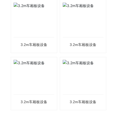
3.2m车厢板设备
3.2m车厢板设备
3.2m车厢板设备
3.2m车厢板设备