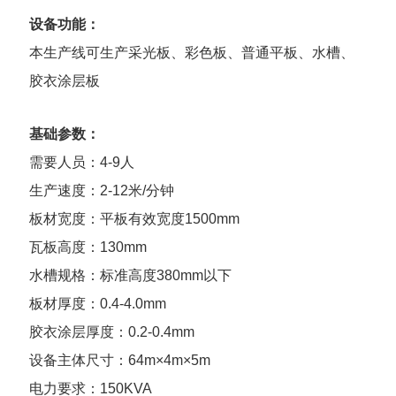
设备功能：
本生产线可生产采光板、彩色板、普通平板、水槽、
胶衣涂层板
基础参数：
需要人员：4-9人
生产速度：2-12米/分钟
板材宽度：平板有效宽度1500mm
瓦板高度：130mm
水槽规格：标准高度380mm以下
板材厚度：0.4-4.0mm
胶衣涂层厚度：0.2-0.4mm
设备主体尺寸：64m×4m×5m
电力要求：150KVA