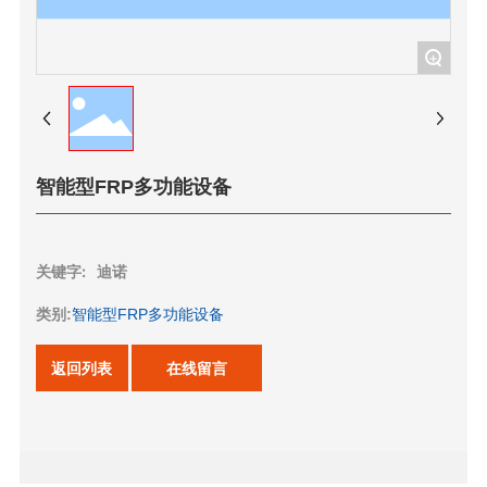
+
智能型FRP多功能设备
关键字:
迪诺
类别:
智能型FRP多功能设备
返回列表
在线留言