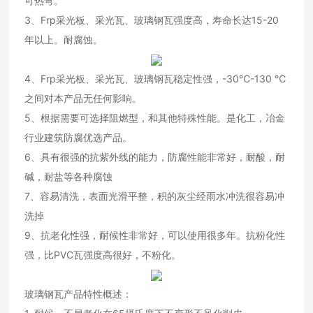
可热弯。
3、Frp采光板、采光瓦、玻璃钢瓦强度高，寿命长达15-20
年以上。耐腐蚀。
4、Frp采光板、采光瓦、玻璃钢瓦稳定性强，-30℃-130 ℃
之间对本产品无任何影响。
5、根据需要可选择阻燃型，和其他特殊性能。是化工，冶金
行业建筑防腐优选产品。
6、具有很强的抗紫外线的能力，防腐性能非常好，耐酸，耐
碱，耐盐等各种腐蚀
7、容易清洗，表面光滑平整，积的灰尘经雨水冲洗很容易冲
洗掉
9、抗老化性强，耐候性非常好，可以使用很多年。抗粉化性
强，比PVC瓦强度高很好，不粉化。
玻璃钢瓦产品特性概述：