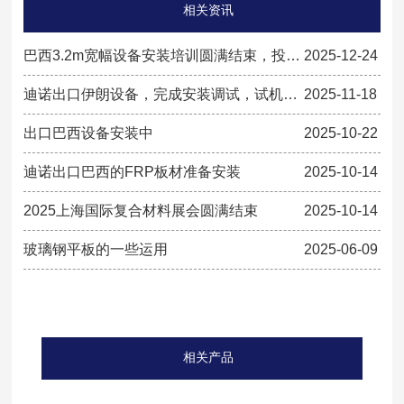
相关资讯
巴西3.2m宽幅设备安装培训圆满结束，投入
2025-12-24
生产
迪诺出口伊朗设备，完成安装调试，试机生
2025-11-18
产
出口巴西设备安装中
2025-10-22
迪诺出口巴西的FRP板材准备安装
2025-10-14
2025上海国际复合材料展会圆满结束
2025-10-14
玻璃钢平板的一些运用
2025-06-09
相关产品