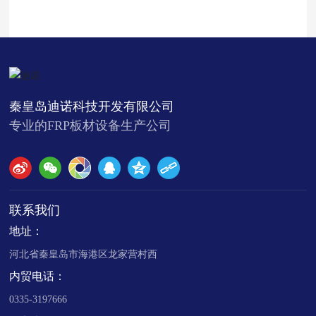
秦皇岛迪诺科技开发有限公司
专业的FRP板材设备生产公司
联系我们
地址：
河北省秦皇岛市海港区龙家营村西
内贸电话：
0335-3197666