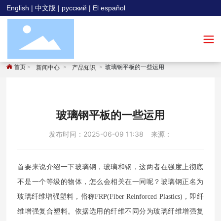
English
|
中文版
|
русский
|
El español
首页
玻璃钢平板的一些运用
新闻中心
产品知识
玻璃钢平板的一些运用
发布时间：
2025-06-09 11:38
来源：
首要来说介绍一下玻璃钢，玻璃和钢，这两者在强度上彻底
不是一个等级的物体，怎么会相关在一同呢？玻璃钢正名为
玻璃纤维增强塑料，俗称FRP(Fiber Reinforced Plastics)，即纤
维增强复合塑料。依据选用的纤维不同分为玻璃纤维增强复