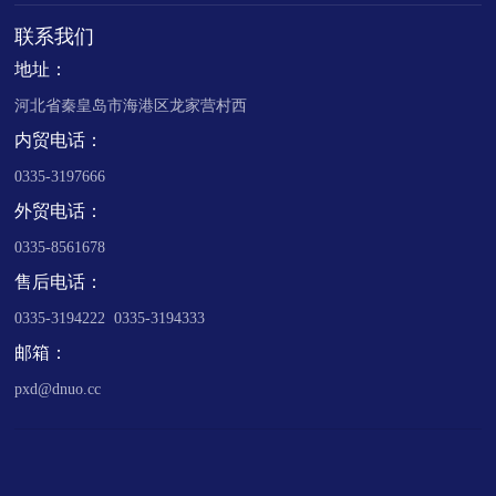
联系我们
地址：
河北省秦皇岛市海港区龙家营村西
内贸电话：
0335-3197666
外贸电话：
0335-8561678
售后电话：
0335-3194222 0335-3194333
邮箱：
pxd@dnuo.cc