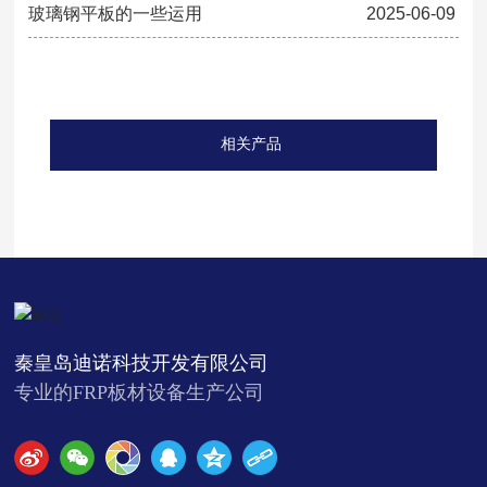
玻璃钢平板的一些运用
2025-06-09
相关产品
秦皇岛迪诺科技开发有限公司
专业的FRP板材设备生产公司