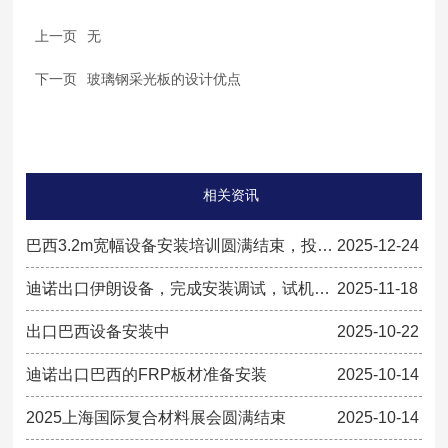
上一页
无
下一页
玻璃钢采光板的设计优点
相关资讯
巴西3.2m宽幅设备安装培训圆满结束，投入
2025-12-24
生产
迪诺出口伊朗设备，完成安装调试，试机生
2025-11-18
产
出口巴西设备安装中
2025-10-22
迪诺出口巴西的FRP板材准备安装
2025-10-14
2025上海国际复合材料展会圆满结束
2025-10-14